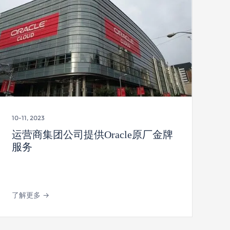
10-11, 2023
运营商集团公司提供Oracle原厂金牌
服务
了解更多 →