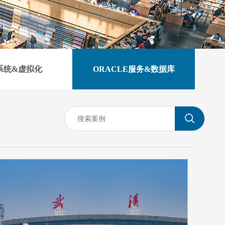
系统&虚拟化
ORACLE服务&数据库