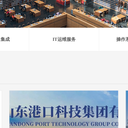
&集成
IT运维服务
操作