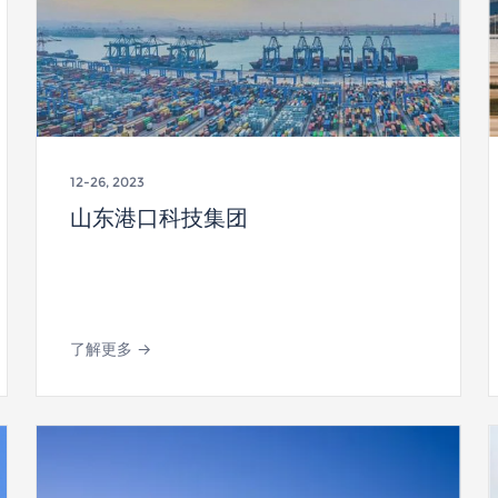
12-26, 2023
山东港口科技集团
了解更多 →