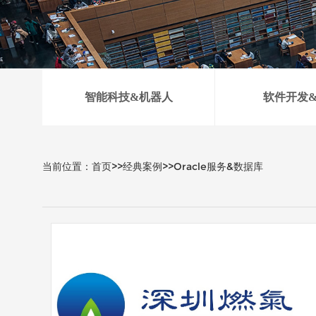
智能科技&机器人
软件开发
当前位置：
首页
>>
经典案例
>>
Oracle服务&数据库