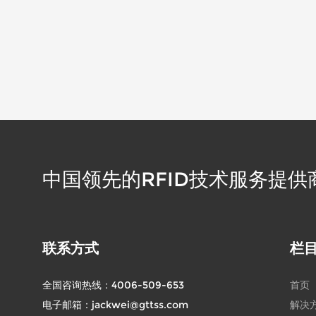
中国领先的RFID技术服务提供
联系方式
栏
全国咨询热线：
4006-509-653
首页
电子邮箱：
jackwei@gttss.com
解决