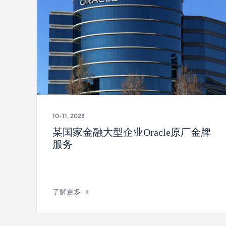
10-11, 2023
某国家金融大型企业Oracle原厂金牌
服务
了解更多 →