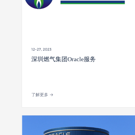
12-27, 2023
深圳燃气集团Oracle服务
了解更多 →