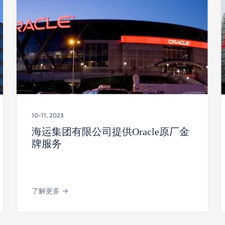
10-11, 2023
海运集团有限公司提供Oracle原厂金
牌服务
了解更多 →