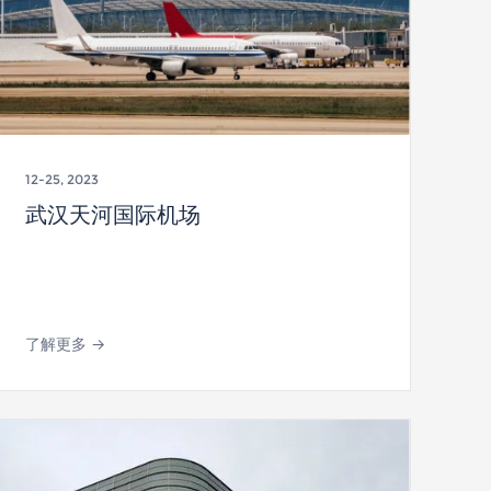
12-25, 2023
武汉天河国际机场
了解更多 →