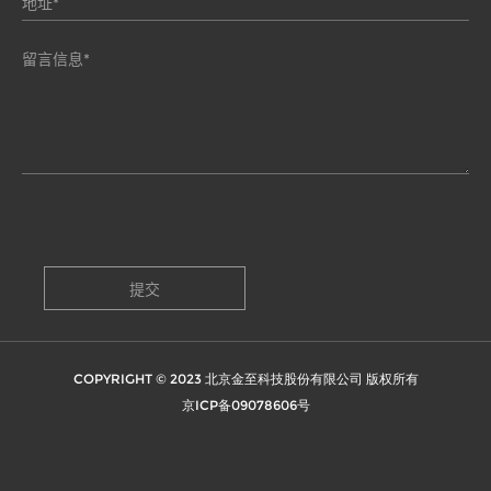
COPYRIGHT © 2023 北京金至科技股份有限公司 版权所有
京ICP备09078606号