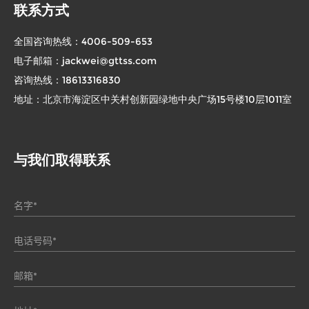
联系方式
全国咨询热线：
4006-509-653
电子邮箱：
jackwei@gttss.com
咨询热线：
18613316830
地址：北京市海淀区中关村创新园绿地中央广场15号楼10层1011室
与我们取得联系