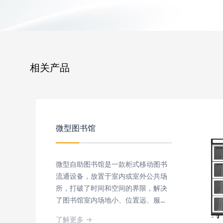
相关产品
微型图书馆
微型自助图书馆是一款柜式移动图书
流通设备，放置于室内或室外公共场
所，打破了时间和空间的界限，解决
了图书馆室内场地小、位置远、服务
时间短的局限，为读者提供了便捷的
了解更多 →