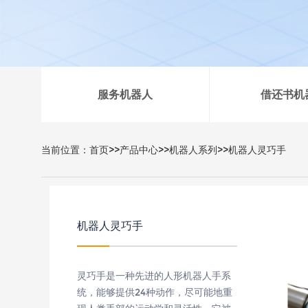
服务机器人
借还书机
当前位置：
首页
>>
产品中心
>>
机器人系列
>>
机器人灵巧手
机器人灵巧手
灵巧手是一种先进的人形机器人手系
统，能够提供24种动作，尽可能地重