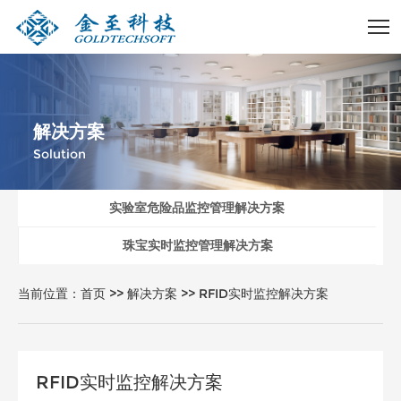
解决方案
Solution
实验室危险品监控管理解决方案
珠宝实时监控管理解决方案
当前位置：
首页
>>
解决方案
>>
RFID实时监控解决方案
RFID实时监控解决方案