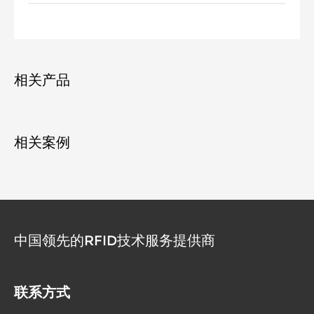
相关产品
相关案例
中国领先的RFID技术服务提供商
联系方式