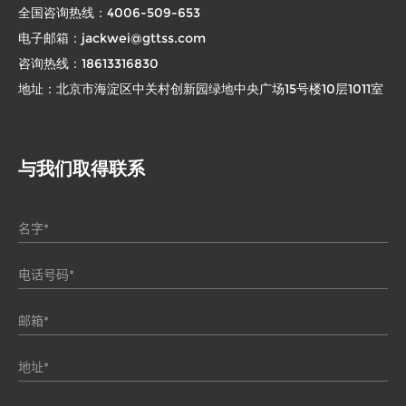
全国咨询热线：
4006-509-653
电子邮箱：
jackwei@gttss.com
咨询热线：
18613316830
地址：北京市海淀区中关村创新园绿地中央广场15号楼10层1011室
与我们取得联系