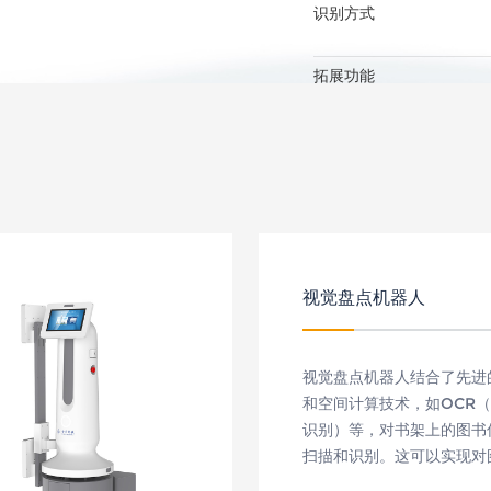
识别方式
拓展功能
视觉盘点机器人
视觉盘点机器人结合了先进的
和空间计算技术，如OCR
识别）等，对书架上的图书
扫描和识别。这可以实现对
确盘点，同时减少了对RFI