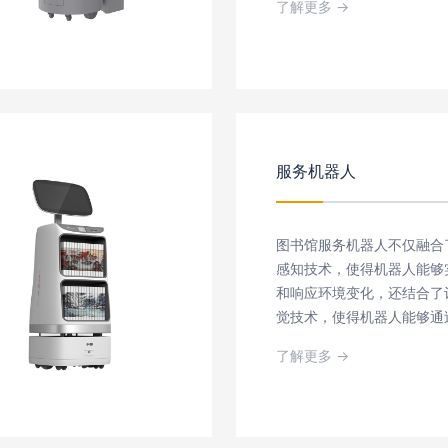
了解更多 →
赖。
人工智能 智能机器人
服务机器人
图书馆服务机器人不仅融合
感知技术，使得机器人能够
和响应环境变化，还结合了
觉技术，使得机器人能够通
别和处理各种信息。此外，
了解更多 →
务机器人还具备大数据处理
够高效地处理和分析海量数
提供更加精准的服务，移动
术的融入使得这款设备具备