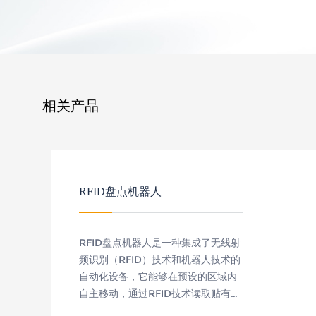
相关产品
RFID盘点机器人
RFID盘点机器人是一种集成了无线射
频识别（RFID）技术和机器人技术的
自动化设备，它能够在预设的区域内
自主移动，通过RFID技术读取贴有
RFID标签的物品信息，从而实现自动