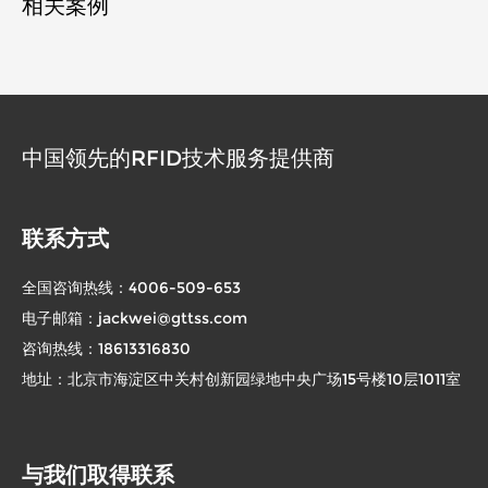
相关案例
中国领先的RFID技术服务提供商
联系方式
全国咨询热线：
4006-509-653
电子邮箱：
jackwei@gttss.com
咨询热线：
18613316830
地址：北京市海淀区中关村创新园绿地中央广场15号楼10层1011室
与我们取得联系