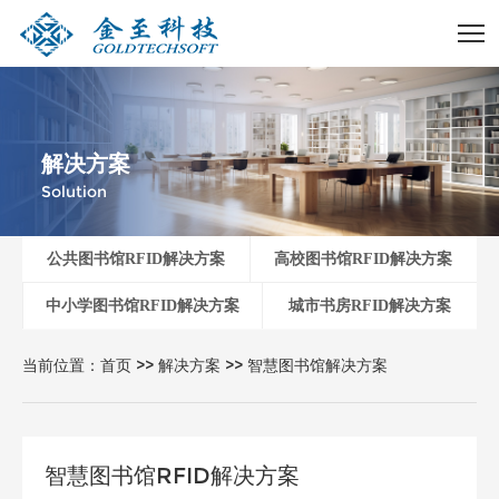
解决方案
Solution
公共图书馆RFID解决方案
高校图书馆RFID解决方案
中小学图书馆RFID解决方案
城市书房RFID解决方案
当前位置：
首页
>>
解决方案
>>
智慧图书馆解决方案
智慧图书馆RFID解决方案